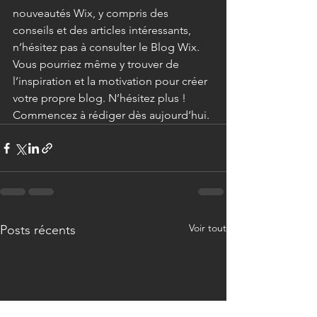
nouveautés Wix, y compris des 
conseils et des articles intéressants, 
n’hésitez pas à consulter le Blog Wix. 
Vous pourriez même y trouver de 
l’inspiration et la motivation pour créer 
votre propre blog. N’hésitez plus ! 
Commencez à rédiger dès aujourd’hui. 
Voir tout
Posts récents