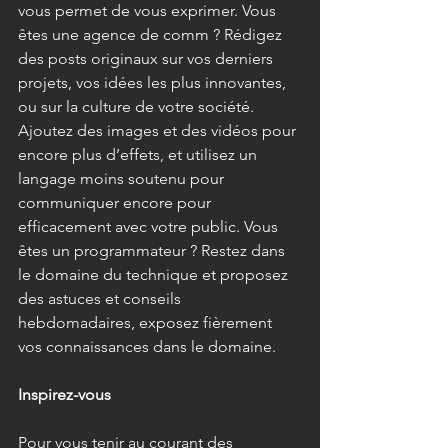
vous permet de vous exprimer. Vous 
êtes une agence de comm ? Rédigez 
des posts originaux sur vos derniers 
projets, vos idées les plus innovantes, 
ou sur la culture de votre société. 
Ajoutez des images et des vidéos pour 
encore plus d’effets, et utilisez un 
langage moins soutenu pour 
communiquer encore pour 
efficacement avec votre public. Vous 
êtes un programmateur ? Restez dans 
le domaine du technique et proposez 
des astuces et conseils 
hebdomadaires, exposez fièrement 
vos connaissances dans le domaine. 
Inspirez-vous
Pour vous tenir au courant des 