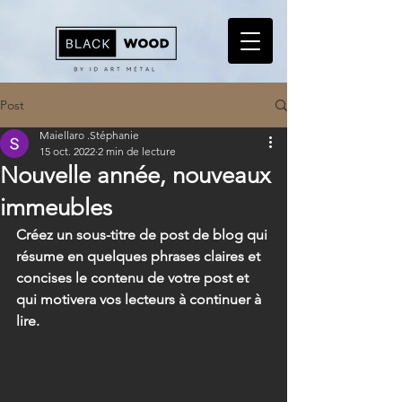
Post
Maiellaro .Stéphanie
15 oct. 2022
2 min de lecture
Nouvelle année, nouveaux
immeubles
Créez un sous-titre de post de blog qui 
résume en quelques phrases claires et 
concises le contenu de votre post et 
qui motivera vos lecteurs à continuer à 
lire.