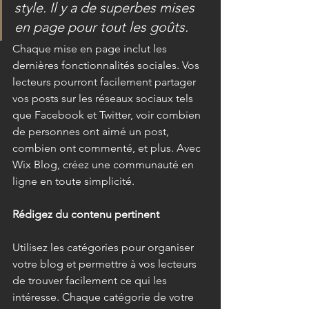
style. Il y a de superbes mises 
en page pour tout les goûts.
Chaque mise en page inclut les 
dernières fonctionnalités sociales. Vos 
lecteurs pourront facilement partager 
vos posts sur les réseaux sociaux tels 
que Facebook et Twitter, voir combien 
de personnes ont aimé un post, 
combien ont commenté, et plus. Avec 
Wix Blog, créez une communauté en 
ligne en toute simplicité. 
Rédigez du contenu pertinent
Utilisez les catégories pour organiser 
votre blog et permettre à vos lecteurs 
de trouver facilement ce qui les 
intéresse. Chaque catégorie de votre 