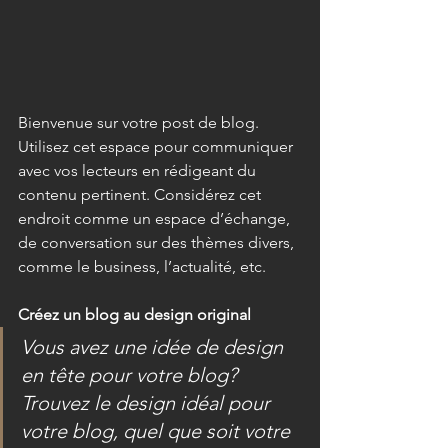
Bienvenue sur votre post de blog. 
Utilisez cet espace pour communiquer 
avec vos lecteurs en rédigeant du 
contenu pertinent. Considérez cet 
endroit comme un espace d’échange, 
de conversation sur des thèmes divers, 
comme le business, l’actualité, etc.
Créez un blog au design original
Vous avez une idée de design 
en tête pour votre blog? 
Trouvez le design idéal pour 
votre blog, quel que soit votre 