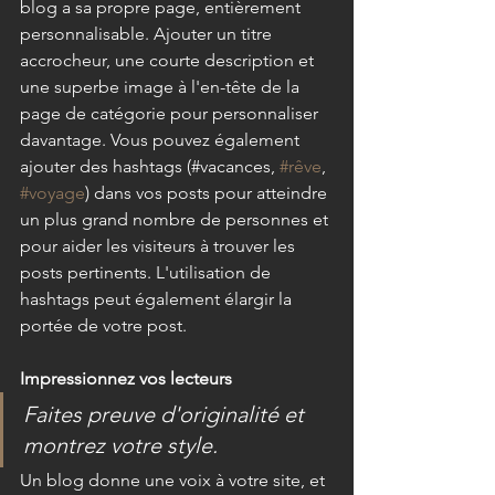
blog a sa propre page, entièrement 
personnalisable. Ajouter un titre 
accrocheur, une courte description et 
une superbe image à l'en-tête de la 
page de catégorie pour personnaliser 
davantage. Vous pouvez également 
ajouter des hashtags (#vacances, 
#rêve
, 
#voyage
) dans vos posts pour atteindre 
un plus grand nombre de personnes et 
pour aider les visiteurs à trouver les 
posts pertinents. L'utilisation de 
hashtags peut également élargir la 
portée de votre post.
Impressionnez vos lecteurs
Faites preuve d'originalité et 
montrez votre style.
Un blog donne une voix à votre site, et 